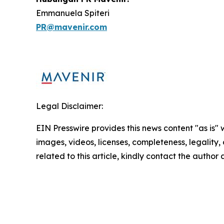
Emmanuela Spiteri
PR@mavenir.com
Legal Disclaimer:
EIN Presswire provides this news content "as is" 
images, videos, licenses, completeness, legality, o
related to this article, kindly contact the author