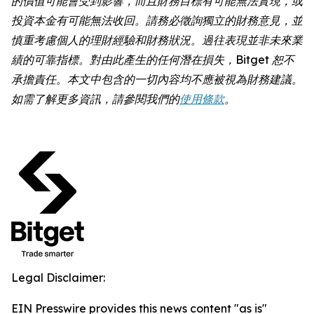
的價值可能會受到影響，而且財務目標有可能無法實現，或
投資本金有可能無法收回。請務必徵詢獨立的財務意見，並
慎重考慮個人的理財經驗和財務狀況。過往表現並非未來業
績的可靠指標。對由此產生的任何潛在損失，Bitget 恕不
承擔責任。本文中包含的一切內容均不應被視為財務建議。
如需了解更多資訊，請參閱我們的
使用條款
。
Legal Disclaimer:
EIN Presswire provides this news content "as is"