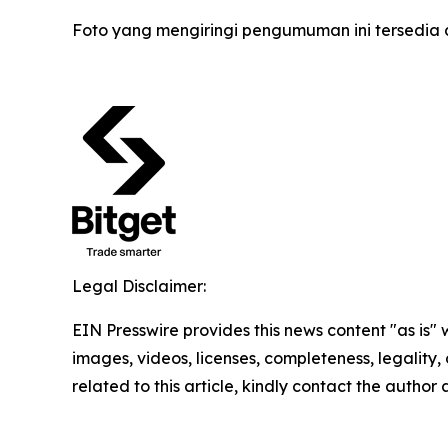
Foto yang mengiringi pengumuman ini tersedia 
Legal Disclaimer:
EIN Presswire provides this news content "as is" 
images, videos, licenses, completeness, legality, o
related to this article, kindly contact the author