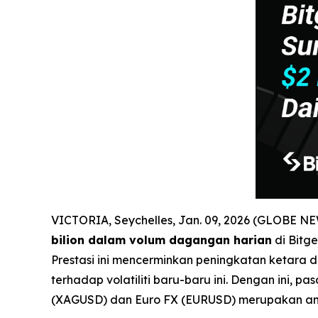
VICTORIA, Seychelles, Jan. 09, 2026 (GLOBE 
bilion dalam volum dagangan harian
di Bitg
Prestasi ini mencerminkan peningkatan ketara d
terhadap volatiliti baru-baru ini. Dengan ini, 
(XAGUSD) dan Euro FX (EURUSD) merupakan an