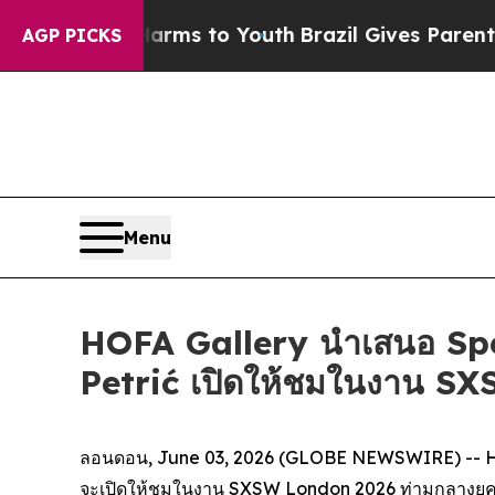
to Abate Harms to Youth
Brazil Gives Parents Soc
AGP PICKS
Menu
HOFA Gallery นำเสนอ Sp
Petrić เปิดให้ชมในงาน S
ลอนดอน, June 03, 2026 (GLOBE NEWSWIRE) -- HO
จะเปิดให้ชมในงาน SXSW London 2026 ท่ามกลางยุคสมัย