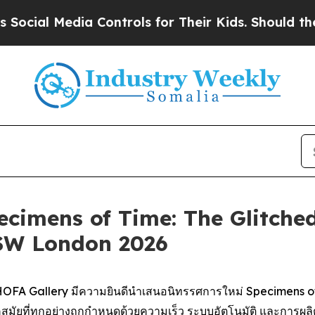
ial Media Controls for Their Kids. Should the US?
ecimens of Time: The Glitche
XSW London 2026
FA Gallery มีความยินดีนำเสนอนิทรรศการใหม่
Specimens of
ที่ทุกอย่างถูกกำหนดด้วยความเร็ว ระบบอัตโนมัติ และการผลิตดิ