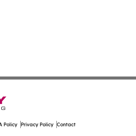
 Policy
Privacy Policy
Contact