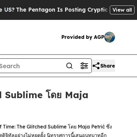
The Pentagon Is Posting Cryptic Biblical Messa
View all
Provided by AGP
Share
d Sublime โดย Maja
 Time: The Glitched Sublime
โดย Maja Petrić ซึ่ง
จิทัลอย่างไม่หยุดยั้ง นิทรรศการนี้เสนอบทบาทอีก