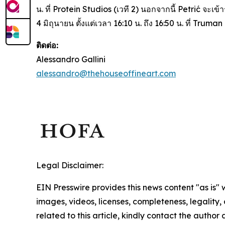
น. ที่ Protein Studios (เวที 2) นอกจากนี้ Petrić จะเ
4 มิถุนายน ตั้งแต่เวลา 16:10 น. ถึง 16:50 น. ที่ Trum
ติดต่อ:
Alessandro Gallini
alessandro@thehouseoffineart.com
Legal Disclaimer:
EIN Presswire provides this news content "as is" 
images, videos, licenses, completeness, legality, o
related to this article, kindly contact the author