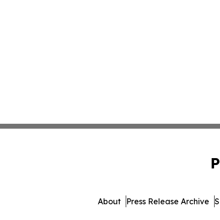
P
About
Press Release Archive
S