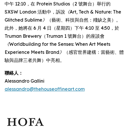
中午 12:10，在 Protein Studios（2 號舞台）舉行的
SXSW London 活動中，訴說
《Art, Tech & Nature: The
Glitched Sublime》
（藝術、科技與自然：殘缺之美）。
此外，她將在 6 月 4 日（星期四）下午 4:10 至 4:50，於
Truman Brewery（Truman 1 號舞台）的座談會
《Worldbuilding for the Senses: When Art Meets
Experience Meets Brand》
（感官世界建構：當藝術、體
驗與品牌三者共舞）中亮相。
聯絡人：
Alessandro Gallini
alessandro@thehouseoffineart.com