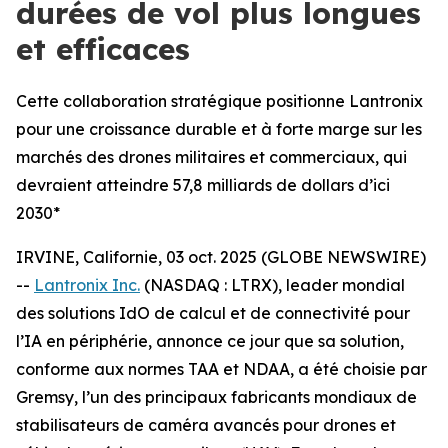
durées de vol plus longues
et efficaces
Cette collaboration stratégique positionne Lantronix
pour une croissance durable et à forte marge sur les
marchés des drones militaires et commerciaux, qui
devraient atteindre 57,8 milliards de dollars d’ici
2030*
IRVINE, Californie, 03 oct. 2025 (GLOBE NEWSWIRE)
--
Lantronix Inc.
(NASDAQ : LTRX), leader mondial
des solutions IdO de calcul et de connectivité pour
l’IA en périphérie, annonce ce jour que sa solution,
conforme aux normes TAA et NDAA, a été choisie par
Gremsy, l’un des principaux fabricants mondiaux de
stabilisateurs de caméra avancés pour drones et