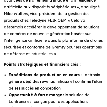
avancées de traitement d’image et d’intelligence
artificielle aux dispositifs périphériques », a souligné
Mike Walters, vice-président de la gestion des
produits chez Teledyne FLIR OEM. « Cela va
désormais accélérer le développement de solutions
de caméras de nouvelle génération basées sur
l’intelligence artificielle dans la plateforme de drones
sécurisée et conforme de Gremsy pour les opérations
de défense et industrielles. »
Points stratégiques et financiers clés :
Expéditions de production en cours
: Lantronix
génère déjà des revenus initiaux et confirme l’élan
de ses succès en conception.
Opportunité à forte marge
: la solution de
Lantronix est conçue pour des applications