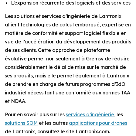
L’expansion récurrente des logiciels et des services
Les solutions et services d’ingénierie de Lantronix
allient technologies de calcul embarqué, expertise en
matière de conformité et support logiciel flexible en
vue de l’accélération du développement des produits
de ses clients. Cette approche de plateforme
évolutive permet non seulement à Gremsy de réduire
considérablement le délai de mise sur le marché de
ses produits, mais elle permet également à Lantronix
de prendre en charge de futurs programmes d’IdO
industriel nécessitant une conformité aux normes TAA
et NDAA.
Pour en savoir plus sur les
services d’ingénierie
, les
solutions SOM
et les autres
applications pour drones
de Lantronix, consultez le site Lantronix.com.