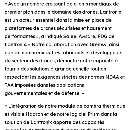
« Avec un nombre croissant de clients mondiaux de
premier plan dans le domaine des drones, Lantronix
est un acteur essentiel dans la mise en place de
plateformes de drones sécurisées et hautement
performantes », a indiqué Saleel Awsare, PDG de
Lantronix. « Notre collaboration avec Gremsy, ainsi
que de nombreux autres fabricants et développeurs
du secteur des drones, démontre notre capacité à
fournir des solutions à grande échelle tout en
respectant les exigences strictes des normes NDAA et
TAA imposées dans les applications
gouvernementales et de défense. »
« L’intégration de notre module de caméra thermique
et visible Hadron et de notre logiciel Prism dans la
solution de Lantronix apporte des capacités