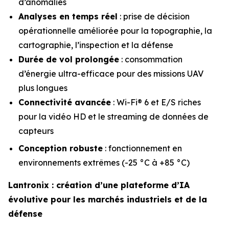
d’anomalies
Analyses en temps réel
: prise de décision
opérationnelle améliorée pour la topographie, la
cartographie, l’inspection et la défense
Durée de vol prolongée
: consommation
d’énergie ultra-efficace pour des missions UAV
plus longues
Connectivité avancée
: Wi-Fi® 6 et E/S riches
pour la vidéo HD et le streaming de données de
capteurs
Conception robuste
: fonctionnement en
environnements extrêmes (-25 °C à +85 °C)
Lantronix : création d’une plateforme d’IA
évolutive pour les marchés industriels et de la
défense