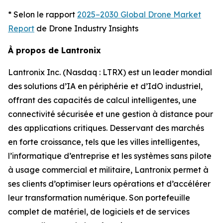
* Selon le rapport
2025–2030 Global Drone Market
Report
de Drone Industry Insights
À propos de Lantronix
Lantronix Inc. (Nasdaq : LTRX) est un leader mondial
des solutions d’IA en périphérie et d’IdO industriel,
offrant des capacités de calcul intelligentes, une
connectivité sécurisée et une gestion à distance pour
des applications critiques. Desservant des marchés
en forte croissance, tels que les villes intelligentes,
l’informatique d’entreprise et les systèmes sans pilote
à usage commercial et militaire, Lantronix permet à
ses clients d’optimiser leurs opérations et d’accélérer
leur transformation numérique. Son portefeuille
complet de matériel, de logiciels et de services