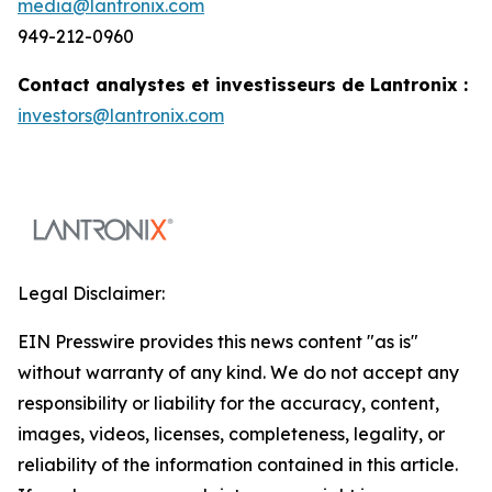
media@lantronix.com
949-212-0960
Contact analystes et investisseurs de Lantronix :
investors@lantronix.com
Legal Disclaimer:
EIN Presswire provides this news content "as is"
without warranty of any kind. We do not accept any
responsibility or liability for the accuracy, content,
images, videos, licenses, completeness, legality, or
reliability of the information contained in this article.