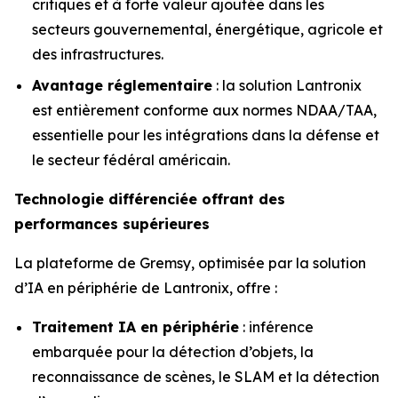
critiques et à forte valeur ajoutée dans les
secteurs gouvernemental, énergétique, agricole et
des infrastructures.
Avantage réglementaire
: la solution Lantronix
est entièrement conforme aux normes NDAA/TAA,
essentielle pour les intégrations dans la défense et
le secteur fédéral américain.
Technologie différenciée offrant des
performances supérieures
La plateforme de Gremsy, optimisée par la solution
d’IA en périphérie de Lantronix, offre :
Traitement IA en périphérie
: inférence
embarquée pour la détection d’objets, la
reconnaissance de scènes, le SLAM et la détection