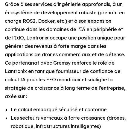
Grâce à ses services d’ingénierie approfondis, à un
écosystème de développement robuste (prenant en
charge ROS2, Docker, etc.) et à son expansion
continue dans les domaines de l’IA en périphérie et
de l’IdO, Lantronix occupe une position unique pour
générer des revenus à forte marge dans les
applications de drones commerciaux et de défense.
Ce partenariat avec Gremsy renforce le rôle de
Lantronix en tant que fournisseur de confiance de
calcul IA pour les FEO mondiaux et souligne la
stratégie de croissance à long terme de l’entreprise,
axée sur :
Le calcul embarqué sécurisé et conforme
Les secteurs verticaux à forte croissance (drones,
robotique, infrastructures intelligentes)