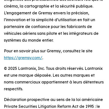
cinéma, la cartographie et la sécurité publique.
L’engagement de Gremsy envers la précision,
l’innovation et la simplicité d’utilisation en fait un
partenaire de confiance pour les fabricants de
véhicules aériens sans pilote et les intégrateurs de
systèmes du monde entier.
Pour en savoir plus sur Gremsy, consultez le site
https://gremsy.com/
.
© 2025 Lantronix, Inc. Tous droits réservés. Lantronix
est une marque déposée. Les autres marques et
noms commerciaux appartiennent à leurs détenteurs
respectifs.
Déclaration prospective au sens de la loi américaine
Private Securities Litigation Reform Act de 1995 : le