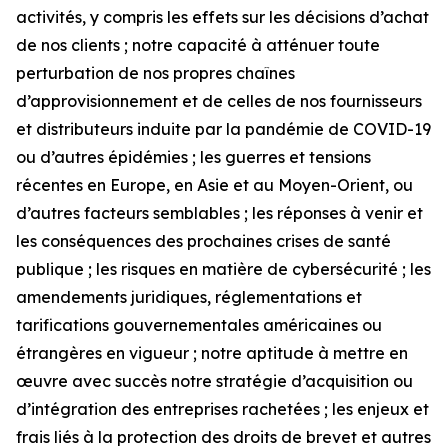
activités, y compris les effets sur les décisions d’achat
de nos clients ; notre capacité à atténuer toute
perturbation de nos propres chaînes
d’approvisionnement et de celles de nos fournisseurs
et distributeurs induite par la pandémie de COVID-19
ou d’autres épidémies ; les guerres et tensions
récentes en Europe, en Asie et au Moyen-Orient, ou
d’autres facteurs semblables ; les réponses à venir et
les conséquences des prochaines crises de santé
publique ; les risques en matière de cybersécurité ; les
amendements juridiques, réglementations et
tarifications gouvernementales américaines ou
étrangères en vigueur ; notre aptitude à mettre en
œuvre avec succès notre stratégie d’acquisition ou
d’intégration des entreprises rachetées ; les enjeux et
frais liés à la protection des droits de brevet et autres