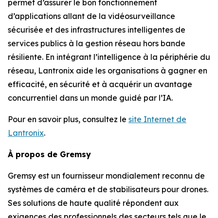
permet d’assurer le bon fonctionnement
d’applications allant de la vidéosurveillance
sécurisée et des infrastructures intelligentes de
services publics à la gestion réseau hors bande
résiliente. En intégrant l’intelligence à la périphérie du
réseau, Lantronix aide les organisations à gagner en
efficacité, en sécurité et à acquérir un avantage
concurrentiel dans un monde guidé par l’IA.
Pour en savoir plus, consultez le
site Internet de
Lantronix
.
À propos de Gremsy
Gremsy est un fournisseur mondialement reconnu de
systèmes de caméra et de stabilisateurs pour drones.
Ses solutions de haute qualité répondent aux
exigences des professionnels des secteurs tels que le