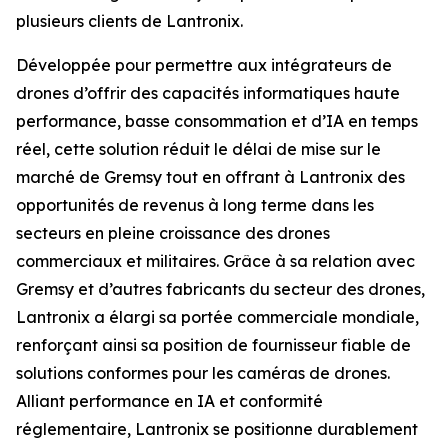
plusieurs clients de Lantronix.
Développée pour permettre aux intégrateurs de
drones d’offrir des capacités informatiques haute
performance, basse consommation et d’IA en temps
réel, cette solution réduit le délai de mise sur le
marché de Gremsy tout en offrant à Lantronix des
opportunités de revenus à long terme dans les
secteurs en pleine croissance des drones
commerciaux et militaires. Grâce à sa relation avec
Gremsy et d’autres fabricants du secteur des drones,
Lantronix a élargi sa portée commerciale mondiale,
renforçant ainsi sa position de fournisseur fiable de
solutions conformes pour les caméras de drones.
Alliant performance en IA et conformité
réglementaire, Lantronix se positionne durablement