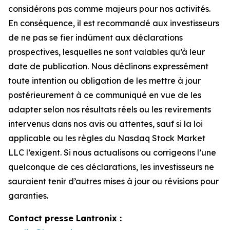
considérons pas comme majeurs pour nos activités.
En conséquence, il est recommandé aux investisseurs
de ne pas se fier indûment aux déclarations
prospectives, lesquelles ne sont valables qu’à leur
date de publication. Nous déclinons expressément
toute intention ou obligation de les mettre à jour
postérieurement à ce communiqué en vue de les
adapter selon nos résultats réels ou les revirements
intervenus dans nos avis ou attentes, sauf si la loi
applicable ou les règles du Nasdaq Stock Market
LLC l’exigent. Si nous actualisons ou corrigeons l’une
quelconque de ces déclarations, les investisseurs ne
sauraient tenir d’autres mises à jour ou révisions pour
garanties.
Contact presse Lantronix :