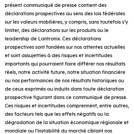
présent communiqué de presse contient des
déclarations prospectives au sens des lois fédérales
sur les valeurs mobilières, y compris, sans toutefois s’y
limiter, des déclarations sur les produits ou le
leadership de Lantronix. Ces déclarations
prospectives sont fondées sur nos attentes actuelles
et sont assujetties à des risques et incertitudes
importants qui pourraient faire différer nos résultats
réels, notre activité future, notre situation financière
ou nos performances de nos résultats historiques ou
de ceux exprimés ou induits dans toute déclaration
prospective figurant dans ce communiqué de presse.
Ces risques et incertitudes comprennent, entre autres,
des facteurs tels que les effets négatifs ou la
dégradation de la situation économique régionale et
mondiale ou l’instabilité du marché ciblant nos