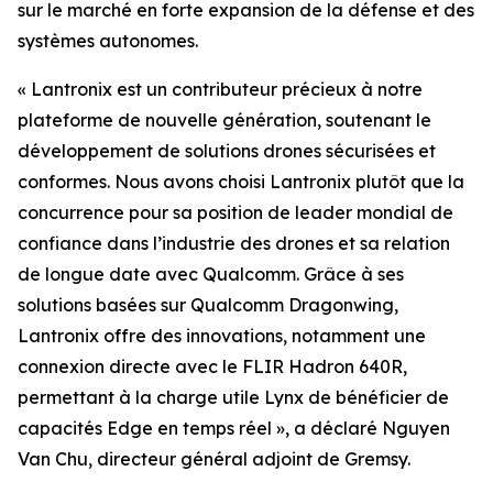
sur le marché en forte expansion de la défense et des
systèmes autonomes.
« Lantronix est un contributeur précieux à notre
plateforme de nouvelle génération, soutenant le
développement de solutions drones sécurisées et
conformes. Nous avons choisi Lantronix plutôt que la
concurrence pour sa position de leader mondial de
confiance dans l’industrie des drones et sa relation
de longue date avec Qualcomm. Grâce à ses
solutions basées sur Qualcomm Dragonwing,
Lantronix offre des innovations, notamment une
connexion directe avec le FLIR Hadron 640R,
permettant à la charge utile Lynx de bénéficier de
capacités Edge en temps réel », a déclaré Nguyen
Van Chu, directeur général adjoint de Gremsy.