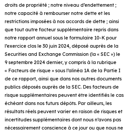
droits de propriété ; notre niveau d’endettement ;
notre capacité à rembourser notre dette et les
restrictions imposées à nos accords de dette ; ainsi
que tout autre facteur supplémentaire repris dans
notre rapport annuel sous le formulaire 10-K pour
l’exercice clos le 30 juin 2024, déposé auprès de la
Securities and Exchange Commission (la « SEC ») le
9 septembre 2024 dernier, y compris à la rubrique
« Facteurs de risque » sous l’alinéa 1A de la Partie I
de ce rapport, ainsi que dans nos autres documents
publics déposés auprès de la SEC. Des facteurs de
risque supplémentaires peuvent être identifiés le cas
échéant dans nos futurs dépôts. Par ailleurs, les
résultats réels peuvent varier en raison de risques et
incertitudes supplémentaires dont nous n’avons pas
nécessairement conscience à ce jour ou que nous ne