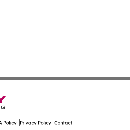
 Policy
Privacy Policy
Contact