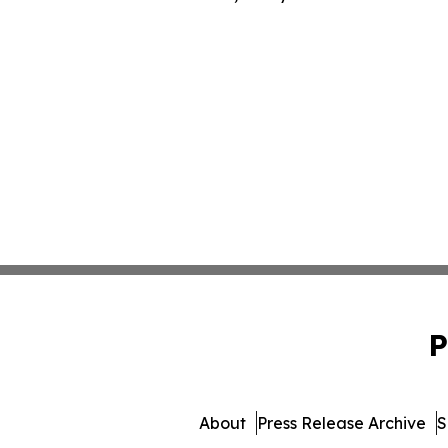
P
About
Press Release Archive
S