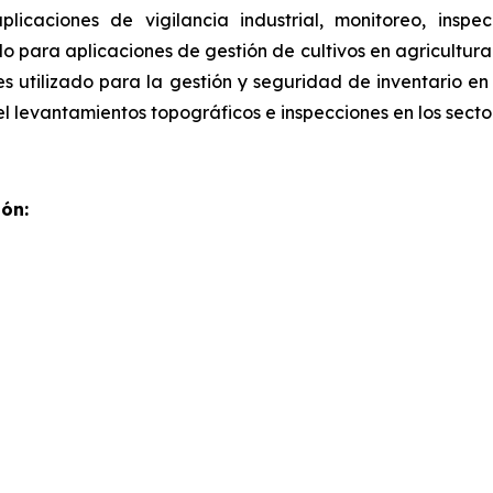
aplicaciones de vigilancia industrial, monitoreo, ins
do para aplicaciones de gestión de cultivos en agricultur
s utilizado para la gestión y seguridad de inventario en
l levantamientos topográficos e inspecciones en los secto
ón: