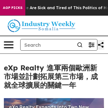
 “People Are Sick and Tired of This Politics of Hatred”
AGP PICKS
eXp Realty 進軍兩個歐洲新
市場並計劃拓展第三市場，成
就全球擴展的關鍵一年