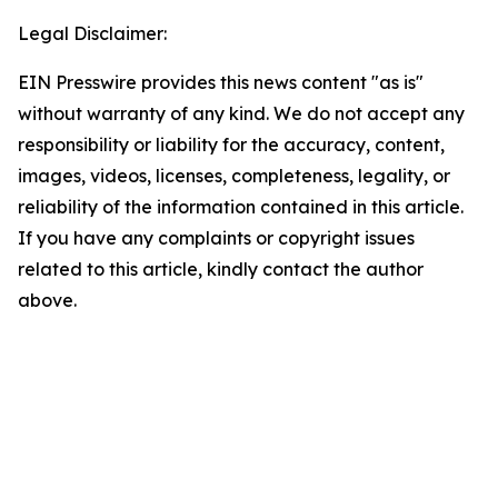
Legal Disclaimer:
EIN Presswire provides this news content "as is"
without warranty of any kind. We do not accept any
responsibility or liability for the accuracy, content,
images, videos, licenses, completeness, legality, or
reliability of the information contained in this article.
If you have any complaints or copyright issues
related to this article, kindly contact the author
above.