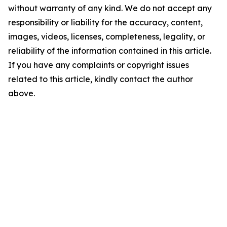
without warranty of any kind. We do not accept any
responsibility or liability for the accuracy, content,
images, videos, licenses, completeness, legality, or
reliability of the information contained in this article.
If you have any complaints or copyright issues
related to this article, kindly contact the author
above.