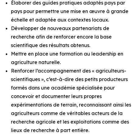
Élaborer des guides pratiques adaptés pays par
pays pour permettre une mise en œuvre à grande
échelle et adaptée aux contextes locaux.
Développer de nouveaux partenariats de
recherche afin de renforcer encore la base
scientifique des résultats obtenus.
Mettre en place une formation au leadership en
agriculture naturelle.
Renforcer l’accompagnement des « agriculteurs-
scientifiques », c’est-à-dire des petits producteurs
formés dans une académie spécialisée pour
concevoir et documenter leurs propres
expérimentations de terrain, reconnaissant ainsi les
agriculteurs comme de véritables acteurs de la
recherche agricole et les exploitations comme des
lieux de recherche à part entière.