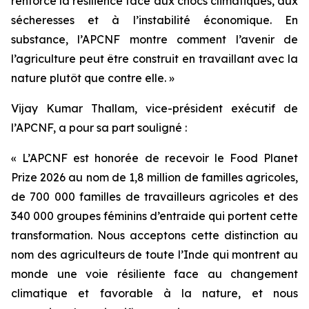
renforcé la résilience face aux chocs climatiques, aux
sécheresses et à l’instabilité économique. En
substance, l’APCNF montre comment l’avenir de
l’agriculture peut être construit en travaillant avec la
nature plutôt que contre elle. »
Vijay Kumar Thallam, vice-président exécutif de
l’APCNF, a pour sa part souligné :
« L’APCNF est honorée de recevoir le Food Planet
Prize 2026 au nom de 1,8 million de familles agricoles,
de 700 000 familles de travailleurs agricoles et des
340 000 groupes féminins d’entraide qui portent cette
transformation. Nous acceptons cette distinction au
nom des agriculteurs de toute l’Inde qui montrent au
monde une voie résiliente face au changement
climatique et favorable à la nature, et nous