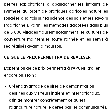
petites exploitations à abandonner les intrants de
synthèse au profit de pratiques agricoles naturelles
fondées à la fois sur la science des sols et les savoirs
traditionnels. Parmi les méthodes adoptées dans plus
de 8 000 villages figurent notamment les cultures de
couverture maintenues toute l’année et les semis à
sec réalisés avant la mousson.
CE QUE LE PRIX PERMETTRA DE RÉALISER
L’obtention de ce prix permettra à l’APCNF d’aller
encore plus loin :
Créer davantage de sites de démonstration
destinés aux visiteurs indiens et internationaux,
afin de montrer concrètement ce qu’est
l’agriculture naturelle gérée par les communautés.