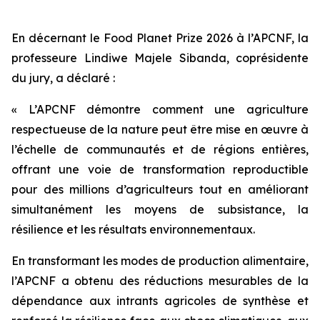
En décernant le Food Planet Prize 2026 à l’APCNF, la
professeure Lindiwe Majele Sibanda, coprésidente
du jury, a déclaré :
« L’APCNF démontre comment une agriculture
respectueuse de la nature peut être mise en œuvre à
l’échelle de communautés et de régions entières,
offrant une voie de transformation reproductible
pour des millions d’agriculteurs tout en améliorant
simultanément les moyens de subsistance, la
résilience et les résultats environnementaux.
En transformant les modes de production alimentaire,
l’APCNF a obtenu des réductions mesurables de la
dépendance aux intrants agricoles de synthèse et