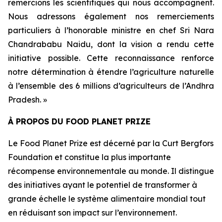
remercions les scientifiques qui nous accompagnent.
Nous adressons également nos remerciements
particuliers à l’honorable ministre en chef Sri Nara
Chandrababu Naidu, dont la vision a rendu cette
initiative possible. Cette reconnaissance renforce
notre détermination à étendre l’agriculture naturelle
à l’ensemble des 6 millions d’agriculteurs de l’Andhra
Pradesh. »
À PROPOS DU FOOD PLANET PRIZE
Le Food Planet Prize est décerné par la Curt Bergfors
Foundation et constitue la plus importante
récompense environnementale au monde. Il distingue
des initiatives ayant le potentiel de transformer à
grande échelle le système alimentaire mondial tout
en réduisant son impact sur l’environnement.